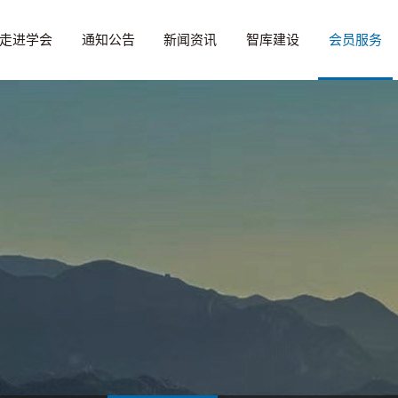
走进学会
通知公告
新闻资讯
智库建设
会员服务