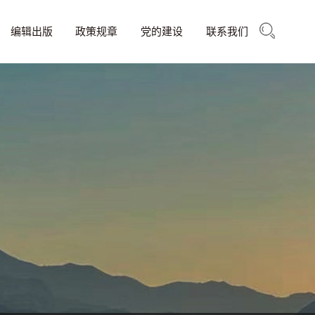
编辑出版
政策规章
党的建设
联系我们