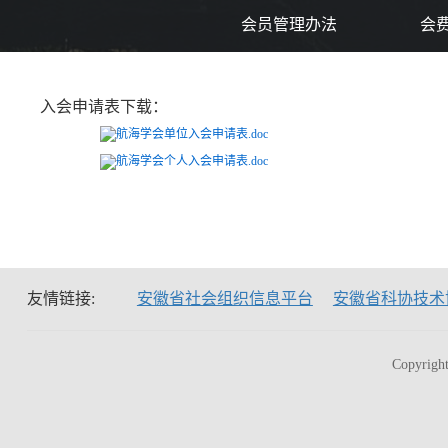
会员管理办法
会
入会申请表下载：
航海学会单位入会申请表.doc
航海学会个人入会申请表.doc
友情链接:
安徽省社会组织信息平台
安徽省科协技术
Copyri