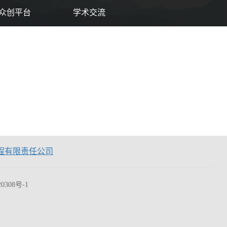
众创平台
学术交流
程有限责任公司
0308号-1